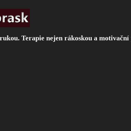
rukou. Terapie nejen rákoskou a motivační