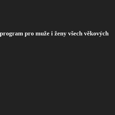
 program pro muže i ženy všech věkových