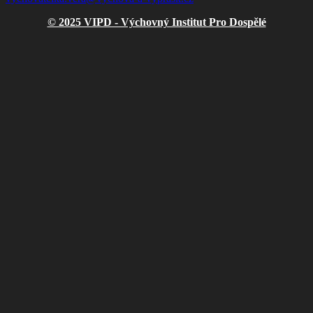
© 2025 VIPD - Výchovný Institut Pro Dospělé