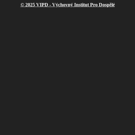
© 2025 VIPD - Výchovný Institut Pro Dospělé