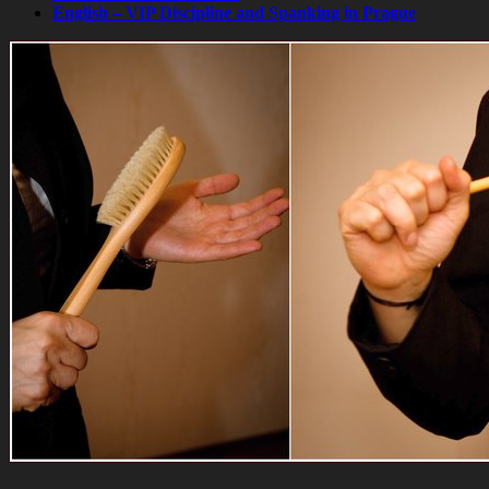
English – VIP Discipline and Spanking in Prague