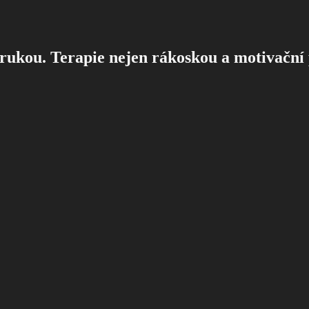
rukou. Terapie nejen rákoskou a motivační