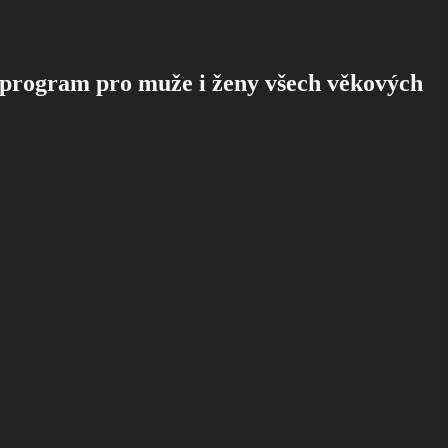
 program pro muže i ženy všech věkových