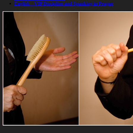
English – VIP Discipline and Spanking in Prague