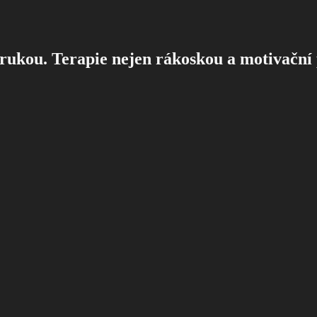
rukou. Terapie nejen rákoskou a motivační