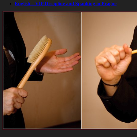
English – VIP Discipline and Spanking in Prague