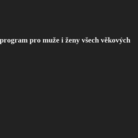
 program pro muže i ženy všech věkových