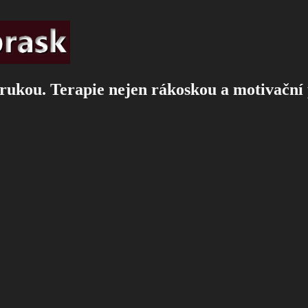
rukou. Terapie nejen rákoskou a motivační